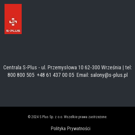
Centrala S-Plus - ul. Przemysłowa 10 62-300 Września | tel:
800 800 505
+48 61 437 00 05
Email:
salony@s-plus.pl
© 2024 S Plus Sp. z o.o. Wszelkie prawa zastrzeżone.
Polityka Prywatności