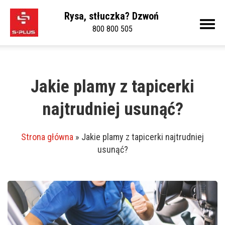
Rysa, stłuczka? Dzwoń
800 800 505
Jakie plamy z tapicerki
najtrudniej usunąć?
Strona główna
»
Jakie plamy z tapicerki najtrudniej
usunąć?