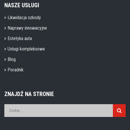
NASZE USŁUGI
Likwidacja szkody
Naprawy innowacyjne
Estetyka auta
Usługi kompleksowe
Blog
Poradnik
ZNAJDŹ NA STRONIE