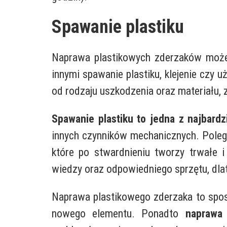
Spawanie plastiku
Naprawa plastikowych zderzaków może
innymi spawanie plastiku, klejenie czy
od rodzaju uszkodzenia oraz materiału, 
Spawanie plastiku to jedna z najbard
innych czynników mechanicznych. Poleg
które po stwardnieniu tworzy trwałe i
wiedzy oraz odpowiedniego sprzętu, dla
Naprawa plastikowego zderzaka to spos
nowego elementu. Ponadto
naprawa