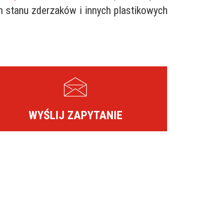
 stanu zderzaków i innych plastikowych
WYŚLIJ ZAPYTANIE