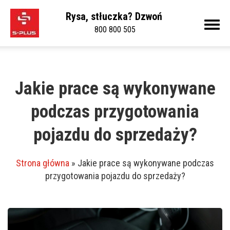
Rysa, stłuczka? Dzwoń
800 800 505
Jakie prace są wykonywane
podczas przygotowania
pojazdu do sprzedaży?
Strona główna
»
Jakie prace są wykonywane podczas
przygotowania pojazdu do sprzedaży?