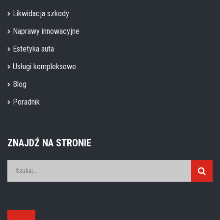
Likwidacja szkody
Naprawy innowacyjne
Estetyka auta
Usługi kompleksowe
Blog
Poradnik
ZNAJDŹ NA STRONIE