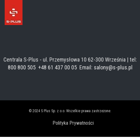
Centrala S-Plus - ul. Przemysłowa 10 62-300 Września | tel:
800 800 505
+48 61 437 00 05
Email:
salony@s-plus.pl
© 2024 S Plus Sp. z o.o. Wszelkie prawa zastrzeżone.
Polityka Prywatności