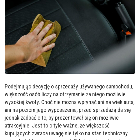
Podejmując decyzję o sprzedaży używanego samochodu,
większość osób liczy na otrzymanie za niego możliwie
wysokiej kwoty. Choć nie można wpłynąć ani na wiek auta,
ani na poziom jego wyposażenia, przed sprzedażą da się
jednak zadbać o to, by prezentował się on możliwie
atrakcyjnie. Jest to o tyle ważne, że większość
kupujących zwraca uwagę nie tylko na stan techniczny